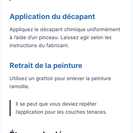
Application du décapant
Appliquez le décapant chimique uniformément
à l’aide d’un pinceau. Laissez agir selon les
instructions du fabricant.
Retrait de la peinture
Utilisez un grattoir pour enlever la peinture
ramollie.
Il se peut que vous deviez répéter
l’application pour les couches tenaces.