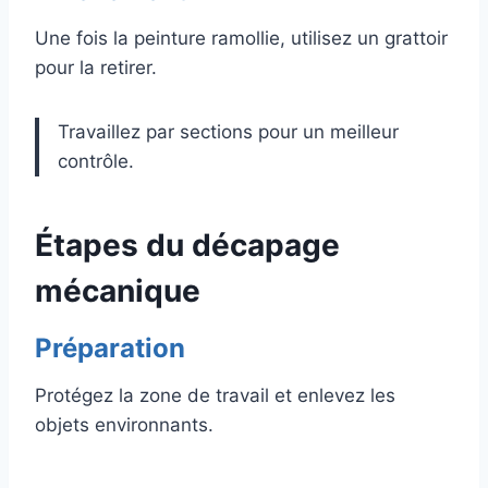
Une fois la peinture ramollie, utilisez un grattoir
pour la retirer.
Travaillez par sections pour un meilleur
contrôle.
Étapes du décapage
mécanique
Préparation
Protégez la zone de travail et enlevez les
objets environnants.