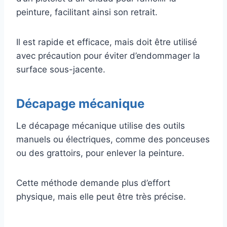
peinture, facilitant ainsi son retrait.
Il est rapide et efficace, mais doit être utilisé
avec précaution pour éviter d’endommager la
surface sous-jacente.
Décapage mécanique
Le décapage mécanique utilise des outils
manuels ou électriques, comme des ponceuses
ou des grattoirs, pour enlever la peinture.
Cette méthode demande plus d’effort
physique, mais elle peut être très précise.