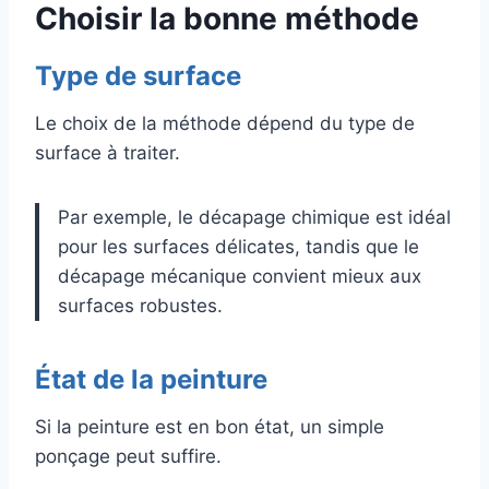
Choisir la bonne méthode
Type de surface
Le choix de la méthode dépend du type de
surface à traiter.
Par exemple, le décapage chimique est idéal
pour les surfaces délicates, tandis que le
décapage mécanique convient mieux aux
surfaces robustes.
État de la peinture
Si la peinture est en bon état, un simple
ponçage peut suffire.