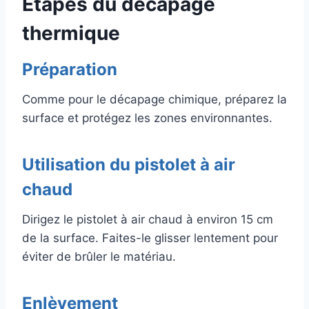
Étapes du décapage
thermique
Préparation
Comme pour le décapage chimique, préparez la
surface et protégez les zones environnantes.
Utilisation du pistolet à air
chaud
Dirigez le pistolet à air chaud à environ 15 cm
de la surface. Faites-le glisser lentement pour
éviter de brûler le matériau.
Enlèvement