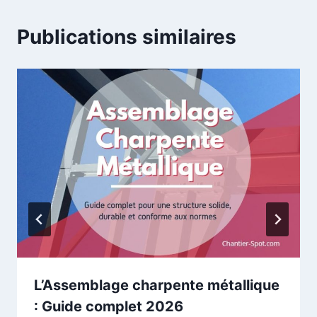
Publications similaires
L’Assemblage charpente métallique
: Guide complet 2026