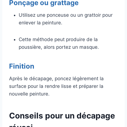
Ponçage ou grattage
Utilisez une ponceuse ou un grattoir pour
enlever la peinture.
Cette méthode peut produire de la
poussière, alors portez un masque.
Finition
Après le décapage, poncez légèrement la
surface pour la rendre lisse et préparer la
nouvelle peinture.
Conseils pour un décapage