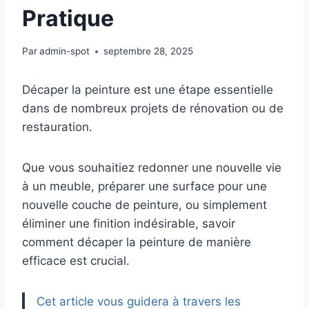
Pratique
Par
admin-spot
septembre 28, 2025
Décaper la peinture est une étape essentielle
dans de nombreux projets de rénovation ou de
restauration.
Que vous souhaitiez redonner une nouvelle vie
à un meuble, préparer une surface pour une
nouvelle couche de peinture, ou simplement
éliminer une finition indésirable, savoir
comment décaper la peinture de manière
efficace est crucial.
Cet article vous guidera à travers les