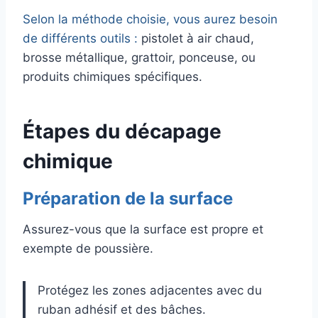
Selon la méthode choisie, vous aurez besoin
de différents outils :
pistolet à air chaud,
brosse métallique, grattoir, ponceuse, ou
produits chimiques spécifiques.
Étapes du décapage
chimique
Préparation de la surface
Assurez-vous que la surface est propre et
exempte de poussière.
Protégez les zones adjacentes avec du
ruban adhésif et des bâches.