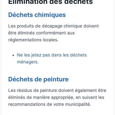
Élimination des déchets
Déchets chimiques
Les produits de décapage chimique doivent
être éliminés conformément aux
réglementations locales.
Ne les jetez pas dans les déchets
ménagers.
Déchets de peinture
Les résidus de peinture doivent également être
éliminés de manière appropriée, en suivant les
recommandations de votre municipalité.