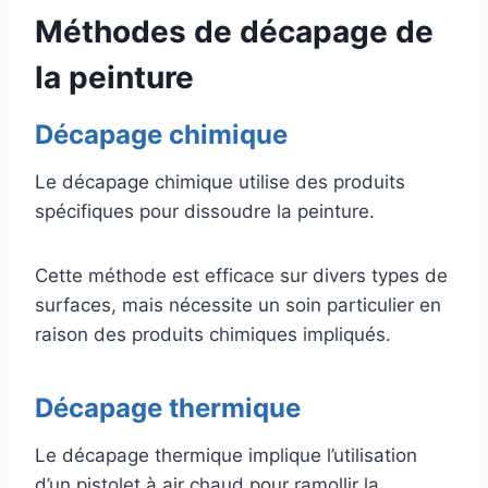
Méthodes de décapage de
la peinture
Décapage chimique
Le décapage chimique utilise des produits
spécifiques pour dissoudre la peinture.
Cette méthode est efficace sur divers types de
surfaces, mais nécessite un soin particulier en
raison des produits chimiques impliqués.
Décapage thermique
Le décapage thermique implique l’utilisation
d’un pistolet à air chaud pour ramollir la