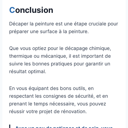
C
onclusion
Décaper la peinture est une étape cruciale pour
préparer une surface à la peinture.
Que vous optiez pour le décapage chimique,
thermique ou mécanique, il est important de
suivre les bonnes pratiques pour garantir un
résultat optimal.
En vous équipant des bons outils, en
respectant les consignes de sécurité, et en
prenant le temps nécessaire, vous pouvez
réussir votre projet de rénovation.