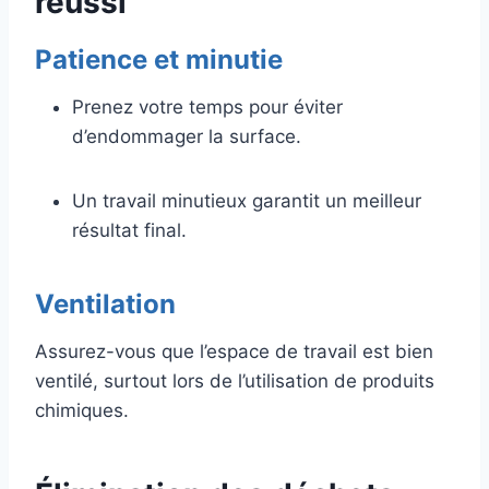
réussi
Patience et minutie
Prenez votre temps pour éviter
d’endommager la surface.
Un travail minutieux garantit un meilleur
résultat final.
Ventilation
Assurez-vous que l’espace de travail est bien
ventilé, surtout lors de l’utilisation de produits
chimiques.