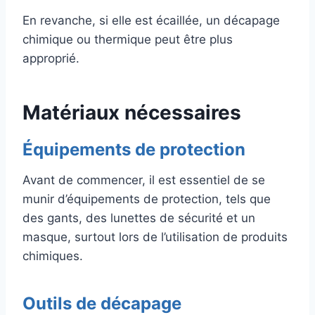
En revanche, si elle est écaillée, un décapage
chimique ou thermique peut être plus
approprié.
Matériaux nécessaires
Équipements de protection
Avant de commencer, il est essentiel de se
munir d’équipements de protection, tels que
des gants, des lunettes de sécurité et un
masque, surtout lors de l’utilisation de produits
chimiques.
Outils de décapage