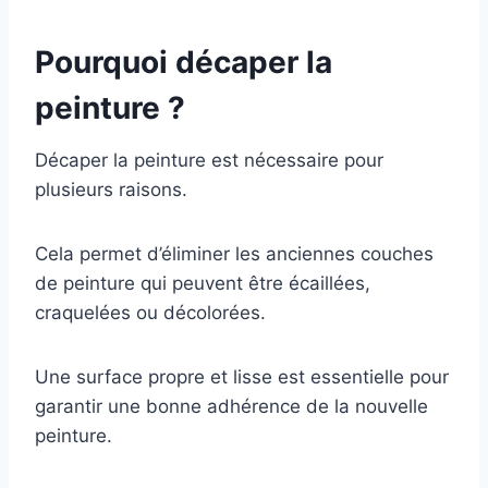
Pourquoi décaper la
peinture ?
Décaper la peinture est nécessaire pour
plusieurs raisons.
Cela permet d’éliminer les anciennes couches
de peinture qui peuvent être écaillées,
craquelées ou décolorées.
Une surface propre et lisse est essentielle pour
garantir une bonne adhérence de la nouvelle
peinture.