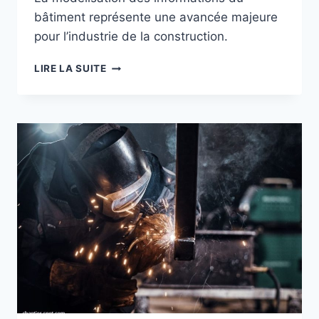
bâtiment représente une avancée majeure
pour l’industrie de la construction.
LA
LIRE LA SUITE
MODÉLISATION
DES
INFORMATIONS
DU
BÂTIMENT