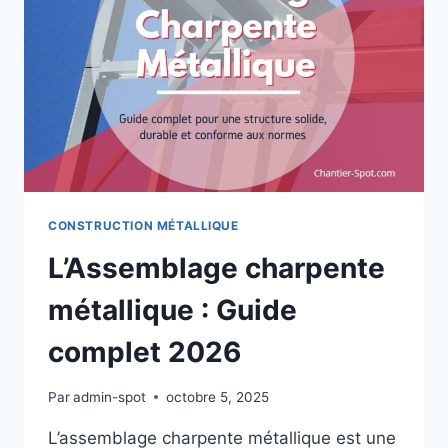
CONSTRUCTION MÉTALLIQUE
L’Assemblage charpente
métallique : Guide
complet 2026
Par
admin-spot
octobre 5, 2025
L’assemblage charpente métallique est une