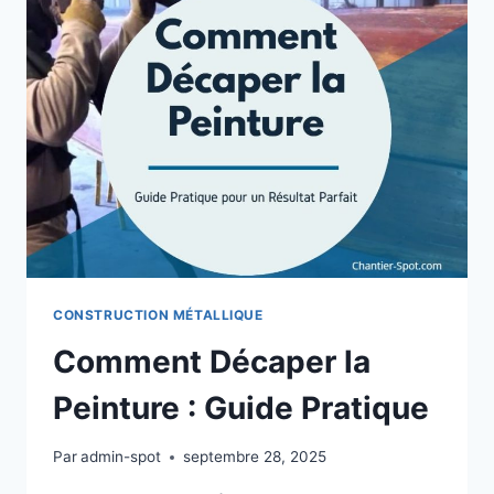
ET
ENTRETENIR
VOTRE
ESCALIER
CONSTRUCTION MÉTALLIQUE
Comment Décaper la
Peinture : Guide Pratique
Par
admin-spot
septembre 28, 2025