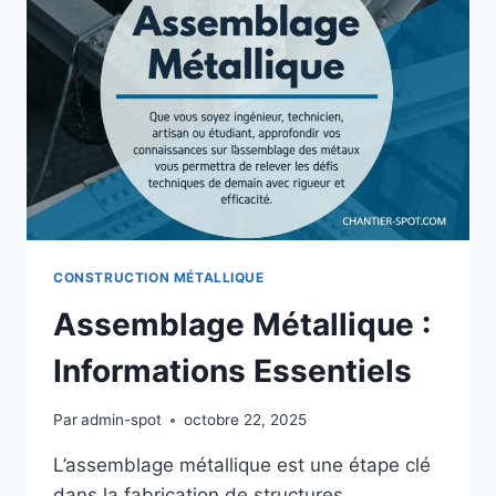
GUIDE
COMPLET
2025
CONSTRUCTION MÉTALLIQUE
Assemblage Métallique :
Informations Essentiels
Par
admin-spot
octobre 22, 2025
L’assemblage métallique est une étape clé
dans la fabrication de structures,