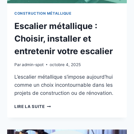
CONSTRUCTION MÉTALLIQUE
Escalier métallique :
Choisir, installer et
entretenir votre escalier
Par
admin-spot
octobre 4, 2025
L’escalier métallique s’impose aujourd’hui
comme un choix incontournable dans les
projets de construction ou de rénovation.
ESCALIER
LIRE LA SUITE
MÉTALLIQUE
:
CHOISIR,
INSTALLER