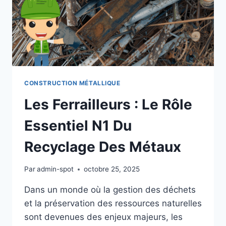
CONSTRUCTION MÉTALLIQUE
Les Ferrailleurs : Le Rôle
Essentiel N1 Du
Recyclage Des Métaux
Par
admin-spot
octobre 25, 2025
Dans un monde où la gestion des déchets
et la préservation des ressources naturelles
sont devenues des enjeux majeurs, les