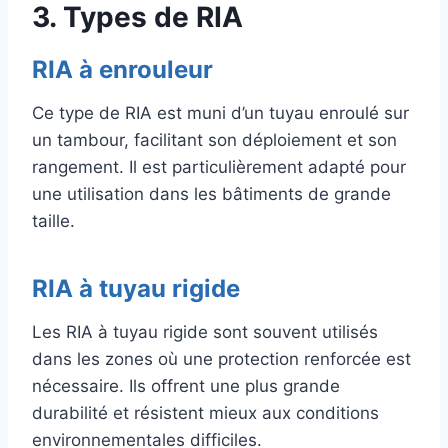
3. Types de RIA
RIA à enrouleur
Ce type de RIA est muni d’un tuyau enroulé sur
un tambour, facilitant son déploiement et son
rangement. Il est particulièrement adapté pour
une utilisation dans les bâtiments de grande
taille.
RIA à tuyau rigide
Les RIA à tuyau rigide sont souvent utilisés
dans les zones où une protection renforcée est
nécessaire. Ils offrent une plus grande
durabilité et résistent mieux aux conditions
environnementales difficiles.