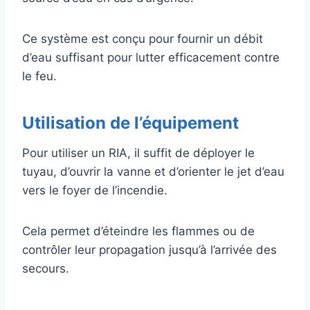
Ce système est conçu pour fournir un débit
d’eau suffisant pour lutter efficacement contre
le feu.
Utilisation de l’équipement
Pour utiliser un RIA, il suffit de déployer le
tuyau, d’ouvrir la vanne et d’orienter le jet d’eau
vers le foyer de l’incendie.
Cela permet d’éteindre les flammes ou de
contrôler leur propagation jusqu’à l’arrivée des
secours.