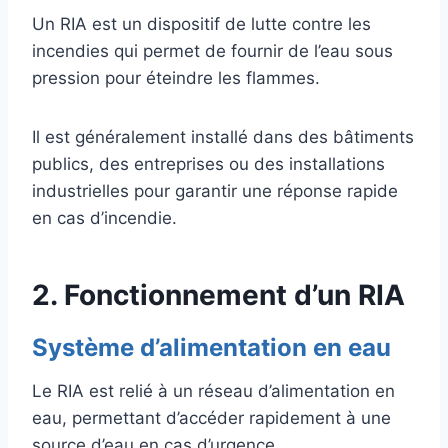
Un RIA est un dispositif de lutte contre les
incendies qui permet de fournir de l’eau sous
pression pour éteindre les flammes.
Il est généralement installé dans des bâtiments
publics, des entreprises ou des installations
industrielles pour garantir une réponse rapide
en cas d’incendie.
2. Fonctionnement d’un RIA
Système d’alimentation en eau
Le RIA est relié à un réseau d’alimentation en
eau, permettant d’accéder rapidement à une
source d’eau en cas d’urgence.