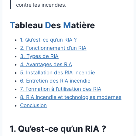
contre les incendies.
T
ableau
D
es
M
atière
1. Qu’est-ce qu’un RIA ?
2. Fonctionnement d’un RIA
3. Types de RIA
4. Avantages des RIA
5. Installation des RIA incendie
6. Entretien des RIA incendie
7. Formation à l’utilisation des RIA
8. RIA incendie et technologies modernes
Conclusion
1. Qu’est-ce qu’un RIA ?