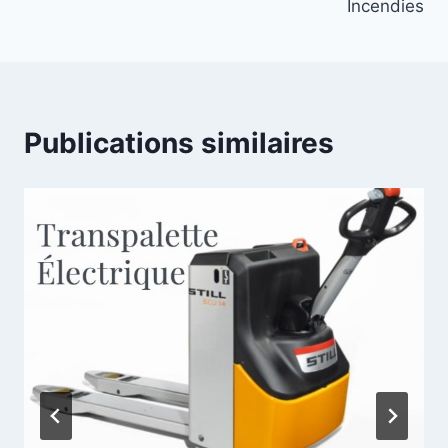
Incendies
Publications similaires