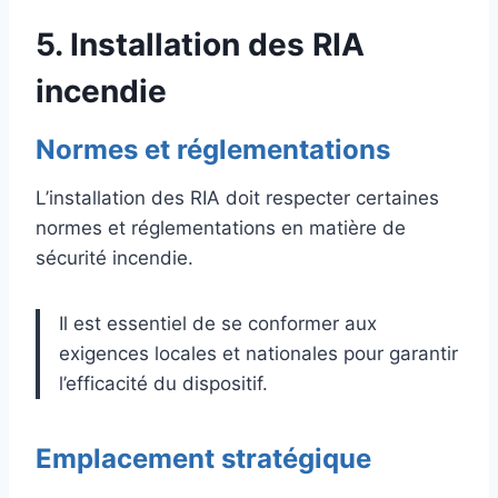
5. Installation des RIA
incendie
Normes et réglementations
L’installation des RIA doit respecter certaines
normes et réglementations en matière de
sécurité incendie.
Il est essentiel de se conformer aux
exigences locales et nationales pour garantir
l’efficacité du dispositif.
Emplacement stratégique