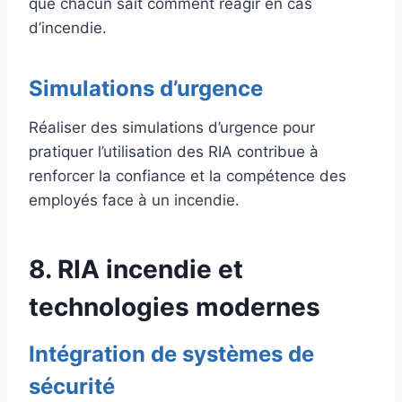
que chacun sait comment réagir en cas
d’incendie.
Simulations d’urgence
Réaliser des simulations d’urgence pour
pratiquer l’utilisation des RIA contribue à
renforcer la confiance et la compétence des
employés face à un incendie.
8. RIA incendie et
technologies modernes
Intégration de systèmes de
sécurité