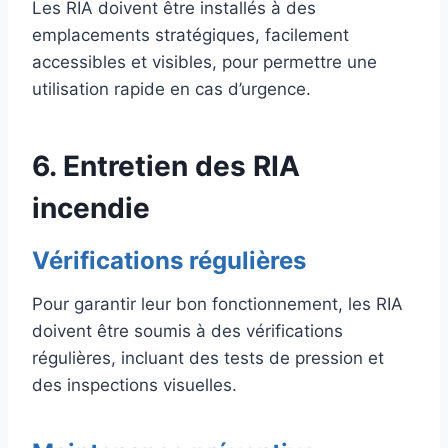
Les RIA doivent être installés à des
emplacements stratégiques, facilement
accessibles et visibles, pour permettre une
utilisation rapide en cas d’urgence.
6. Entretien des RIA
incendie
Vérifications régulières
Pour garantir leur bon fonctionnement, les RIA
doivent être soumis à des vérifications
régulières, incluant des tests de pression et
des inspections visuelles.