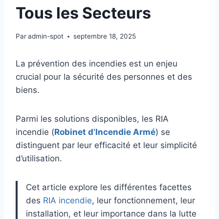
Tous les Secteurs
Par
admin-spot
septembre 18, 2025
La prévention des incendies est un enjeu
crucial pour la sécurité des personnes et des
biens.
Parmi les solutions disponibles, les RIA
incendie (
Robinet d’Incendie Armé
) se
distinguent par leur efficacité et leur simplicité
d’utilisation.
Cet article explore les différentes facettes
des
RIA incendie
, leur fonctionnement, leur
installation, et leur importance dans la lutte