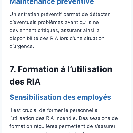
Maintenance préventive
Un entretien préventif permet de détecter
d’éventuels problèmes avant qu’ils ne
deviennent critiques, assurant ainsi la
disponibilité des RIA lors d’une situation
d’urgence.
7. Formation à l’utilisation
des RIA
Sensibilisation des employés
Il est crucial de former le personnel à
l’utilisation des RIA incendie. Des sessions de
formation régulières permettent de s’assurer