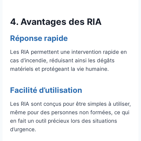
4. Avantages des RIA
Réponse rapide
Les RIA permettent une intervention rapide en
cas d’incendie, réduisant ainsi les dégâts
matériels et protégeant la vie humaine.
Facilité d’utilisation
Les RIA sont conçus pour être simples à utiliser,
même pour des personnes non formées, ce qui
en fait un outil précieux lors des situations
d’urgence.