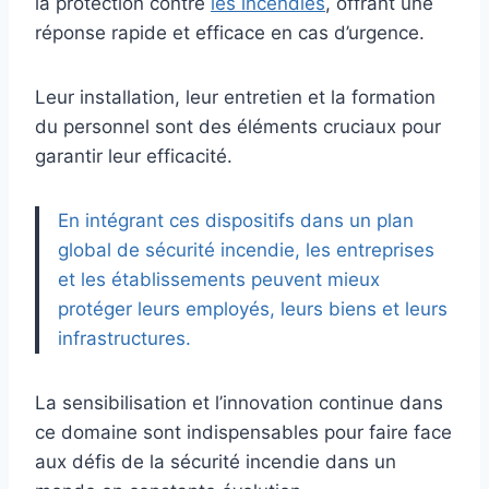
la protection contre
les incendies
, offrant une
réponse rapide et efficace en cas d’urgence.
Leur installation, leur entretien et la formation
du personnel sont des éléments cruciaux pour
garantir leur efficacité.
En intégrant ces dispositifs dans un plan
global de sécurité incendie, les entreprises
et les établissements peuvent mieux
protéger leurs employés, leurs biens et leurs
infrastructures.
La sensibilisation et l’innovation continue dans
ce domaine sont indispensables pour faire face
aux défis de la sécurité incendie dans un