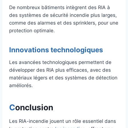
De nombreux bâtiments intègrent des RIA à
des systèmes de sécurité incendie plus larges,
comme des alarmes et des sprinklers, pour une
protection optimale.
Innovations technologiques
Les avancées technologiques permettent de
développer des RIA plus efficaces, avec des
matériaux légers et des systèmes de détection
améliorés.
C
onclusion
Les RIA-incendie jouent un rôle essentiel dans