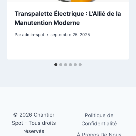
Transpalette Électrique : L’Allié de la
Manutention Moderne
Par
admin-spot
septembre 25, 2025
© 2026 Chantier
Politique de
Spot - Tous droits
Confidentialité
réservés
À Propos De Nous