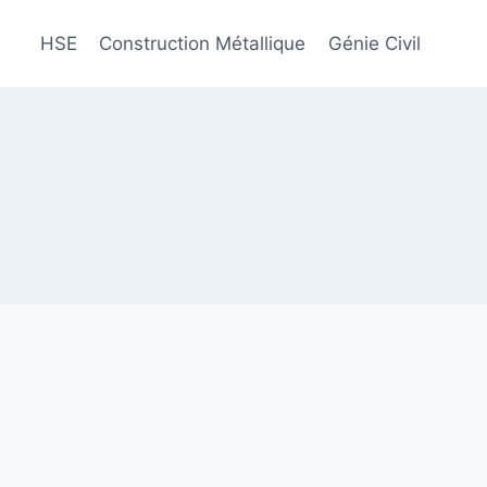
HSE
Construction Métallique
Génie Civil