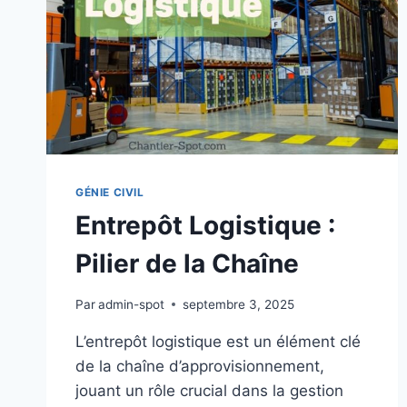
GÉNIE CIVIL
Entrepôt Logistique :
Pilier de la Chaîne
Par
admin-spot
septembre 3, 2025
L’entrepôt logistique est un élément clé
de la chaîne d’approvisionnement,
jouant un rôle crucial dans la gestion