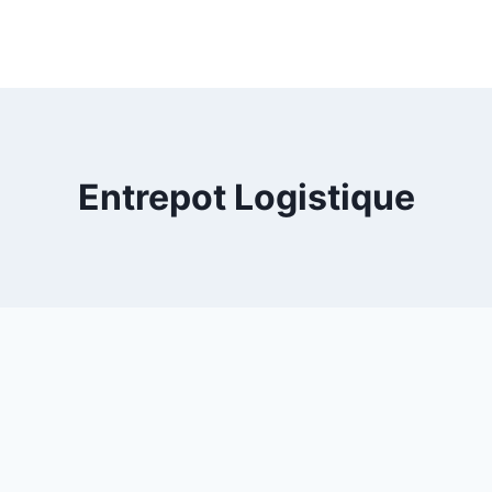
Entrepot Logistique