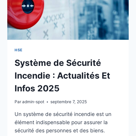
HSE
Système de Sécurité
Incendie : Actualités Et
Infos 2025
Par
admin-spot
septembre 7, 2025
Un système de sécurité incendie est un
élément indispensable pour assurer la
sécurité des personnes et des biens.