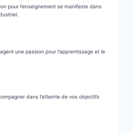
ion pour l’enseignement se manifeste dans
ustriel.
agent une passion pour l’apprentissage et le
mpagner dans l’atteinte de vos objectifs