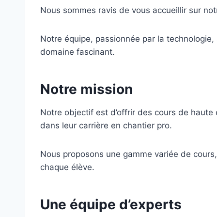
Nous sommes ravis de vous accueillir sur not
Notre équipe, passionnée par la technologie,
domaine fascinant.
Notre mission
Notre objectif est d’offrir des cours de haut
dans leur carrière en chantier pro.
Nous proposons une gamme variée de cours, 
chaque élève.
Une équipe d’experts