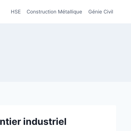
HSE
Construction Métallique
Génie Civil
tier industriel