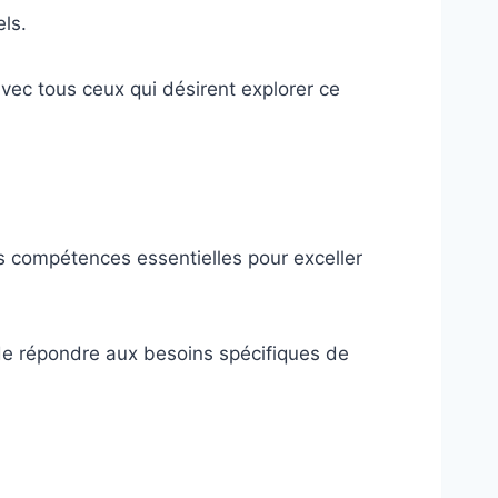
ls.
vec tous ceux qui désirent explorer ce
es compétences essentielles pour exceller
e répondre aux besoins spécifiques de