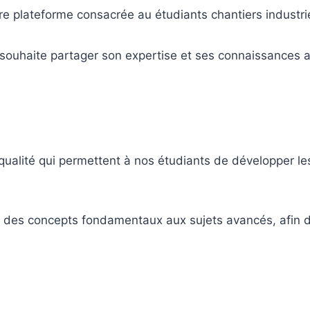
re plateforme consacrée au étudiants chantiers industrie
 souhaite partager son expertise et ses connaissances a
e qualité qui permettent à nos étudiants de développer l
des concepts fondamentaux aux sujets avancés, afin d