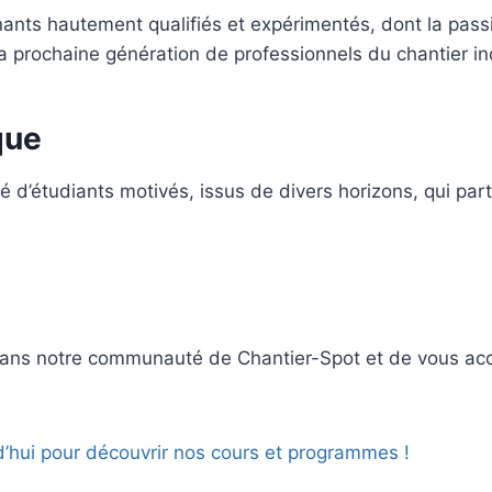
ants hautement qualifiés et expérimentés, dont la pass
a prochaine génération de professionnels du chantier ind
que
’étudiants motivés, issus de divers horizons, qui part
ans notre communauté de Chantier-Spot et de vous acco
d’hui pour découvrir nos cours et programmes !