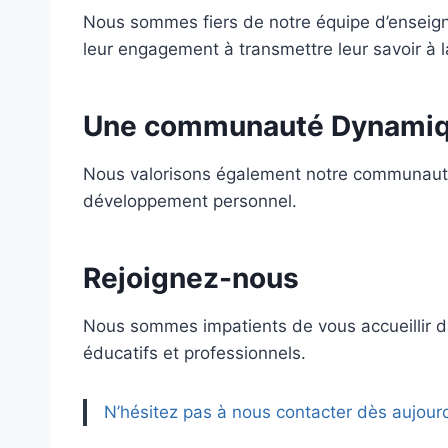
Nous sommes fiers de notre équipe d’enseign
leur engagement à transmettre leur savoir à l
Une communauté Dynami
Nous valorisons également notre communauté d
développement personnel.
Rejoignez-nous
Nous sommes impatients de vous accueillir d
éducatifs et professionnels.
N’hésitez pas à nous contacter dès aujour