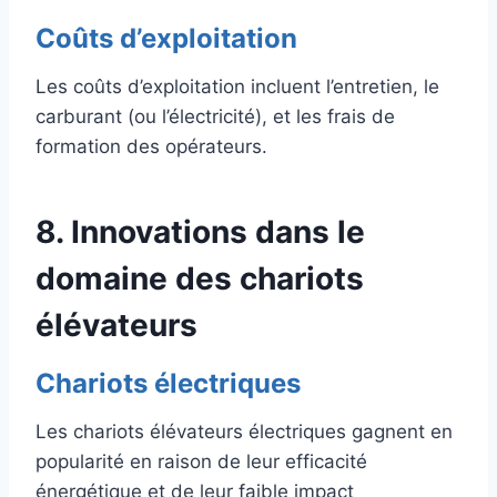
Coûts d’exploitation
Les coûts d’exploitation incluent l’entretien, le
carburant (ou l’électricité), et les frais de
formation des opérateurs.
8. Innovations dans le
domaine des chariots
élévateurs
Chariots électriques
Les chariots élévateurs électriques gagnent en
popularité en raison de leur efficacité
énergétique et de leur faible impact