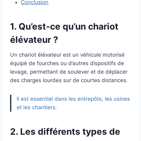
Conclusion
1. Qu’est-ce qu’un chariot
élévateur ?
Un chariot élévateur est un véhicule motorisé
équipé de fourches ou d’autres dispositifs de
levage, permettant de soulever et de déplacer
des charges lourdes sur de courtes distances.
Il est essentiel dans les entrepôts, les usines
et les chantiers.
2. Les différents types de