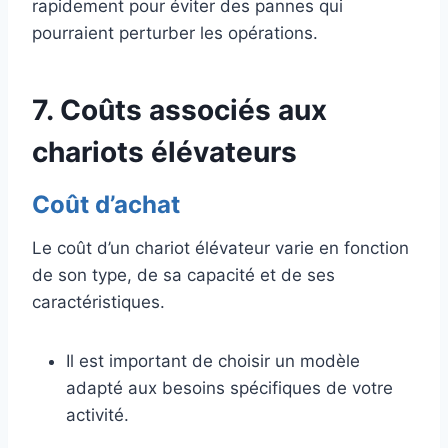
rapidement pour éviter des pannes qui
pourraient perturber les opérations.
7. Coûts associés aux
chariots élévateurs
Coût d’achat
Le coût d’un chariot élévateur varie en fonction
de son type, de sa capacité et de ses
caractéristiques.
Il est important de choisir un modèle
adapté aux besoins spécifiques de votre
activité.