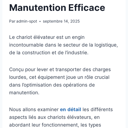
Manutention Efficace
Par
admin-spot
septembre 14, 2025
Le chariot élévateur est un engin
incontournable dans le secteur de la logistique,
de la construction et de l’industrie.
Conçu pour lever et transporter des charges
lourdes, cet équipement joue un rôle crucial
dans l’optimisation des opérations de
manutention.
Nous allons examiner
en
détail
les différents
aspects liés aux chariots élévateurs, en
abordant leur fonctionnement, les types