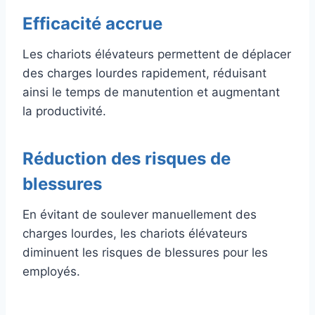
Efficacité accrue
Les chariots élévateurs permettent de déplacer
des charges lourdes rapidement, réduisant
ainsi le temps de manutention et augmentant
la productivité.
Réduction des risques de
blessures
En évitant de soulever manuellement des
charges lourdes, les chariots élévateurs
diminuent les risques de blessures pour les
employés.