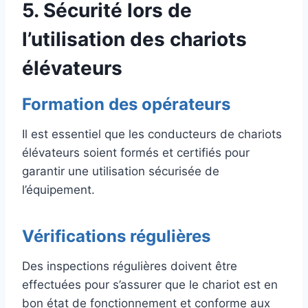
5. Sécurité lors de
l’utilisation des chariots
élévateurs
Formation des opérateurs
Il est essentiel que les conducteurs de chariots
élévateurs soient formés et certifiés pour
garantir une utilisation sécurisée de
l’équipement.
Vérifications régulières
Des inspections régulières doivent être
effectuées pour s’assurer que le chariot est en
bon état de fonctionnement et conforme aux