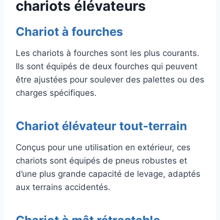
chariots élévateurs
Chariot à fourches
Les chariots à fourches sont les plus courants.
Ils sont équipés de deux fourches qui peuvent
être ajustées pour soulever des palettes ou des
charges spécifiques.
Chariot élévateur tout-terrain
Conçus pour une utilisation en extérieur, ces
chariots sont équipés de pneus robustes et
d’une plus grande capacité de levage, adaptés
aux terrains accidentés.