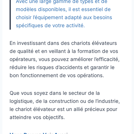
Avec une large gamme de types et de
modèles disponibles, il est essentiel de
choisir l’équipement adapté aux besoins
spécifiques de votre activité.
En investissant dans des chariots élévateurs
de qualité et en veillant à la formation de vos
opérateurs, vous pouvez améliorer l’efficacité,
réduire les risques d’accidents et garantir le
bon fonctionnement de vos opérations.
Que vous soyez dans le secteur de la
logistique, de la construction ou de l’industrie,
le chariot élévateur est un allié précieux pour
atteindre vos objectifs.