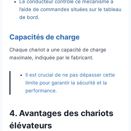
Le conducteur contrôle ce mécanisme à
l’aide de commandes situées sur le tableau
de bord.
Capacités de charge
Chaque chariot a une capacité de charge
maximale, indiquée par le fabricant.
Il est crucial de ne pas dépasser cette
limite pour garantir la sécurité et la
performance.
4. Avantages des chariots
élévateurs