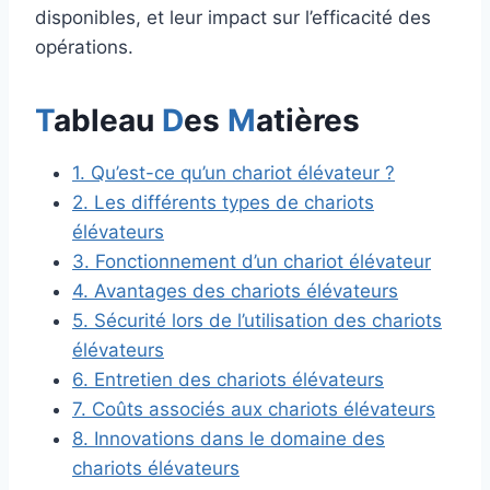
disponibles, et leur impact sur l’efficacité des
opérations.
T
ableau
D
es
M
atières
1. Qu’est-ce qu’un chariot élévateur ?
2. Les différents types de chariots
élévateurs
3. Fonctionnement d’un chariot élévateur
4. Avantages des chariots élévateurs
5. Sécurité lors de l’utilisation des chariots
élévateurs
6. Entretien des chariots élévateurs
7. Coûts associés aux chariots élévateurs
8. Innovations dans le domaine des
chariots élévateurs