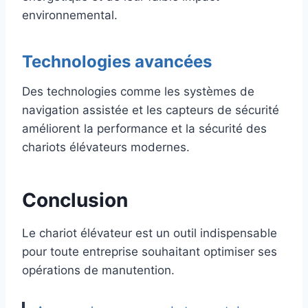
environnemental.
Technologies avancées
Des technologies comme les systèmes de
navigation assistée et les capteurs de sécurité
améliorent la performance et la sécurité des
chariots élévateurs modernes.
Conclusion
Le chariot élévateur est un outil indispensable
pour toute entreprise souhaitant optimiser ses
opérations de manutention.