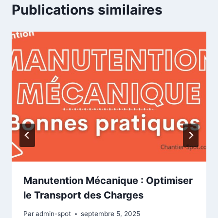
Publications similaires
Manutention Mécanique : Optimiser
le Transport des Charges
Par
admin-spot
septembre 5, 2025