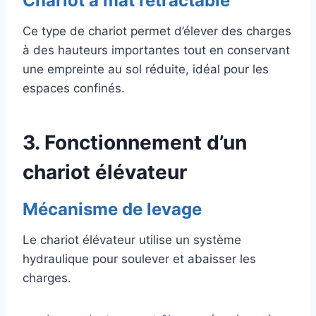
Chariot à mât rétractable
Ce type de chariot permet d’élever des charges
à des hauteurs importantes tout en conservant
une empreinte au sol réduite, idéal pour les
espaces confinés.
3. Fonctionnement d’un
chariot élévateur
Mécanisme de levage
Le chariot élévateur utilise un système
hydraulique pour soulever et abaisser les
charges.