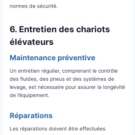
normes de sécurité.
6. Entretien des chariots
élévateurs
Maintenance préventive
Un entretien régulier, comprenant le contrôle
des fluides, des pneus et des systèmes de
levage, est nécessaire pour assurer la longévité
de l’équipement.
Réparations
Les réparations doivent être effectuées