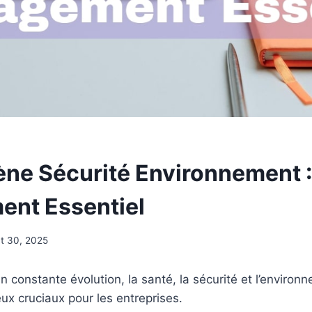
ène Sécurité Environnement 
nt Essentiel
t 30, 2025
constante évolution, la santé, la sécurité et l’environ
x cruciaux pour les entreprises.