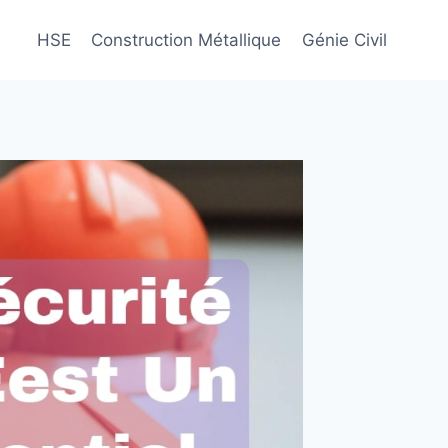
HSE
Construction Métallique
Génie Civil