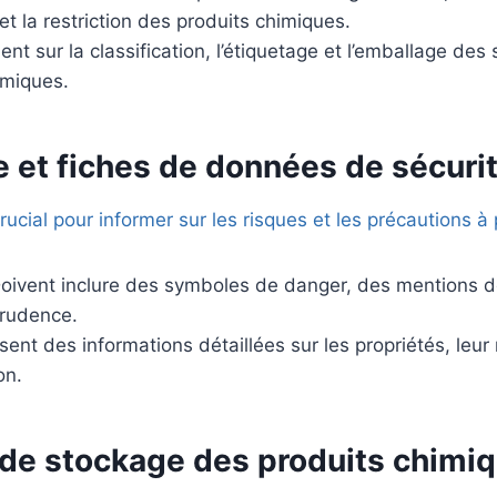
 et la restriction des produits chimiques.
t sur la classification, l’étiquetage et l’emballage des
miques.
 et fiches de données de sécurit
rucial pour informer sur les risques et les précautions à
oivent inclure des symboles de danger, des mentions d
prudence.
ent des informations détaillées sur les propriétés, leur
on.
 de stockage des produits chimi