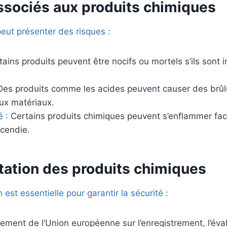
ssociés aux produits chimiques
eut présenter des risques :
tains produits peuvent être nocifs ou mortels s’ils sont 
es produits comme les acides peuvent causer des brûl
x matériaux.
é :
Certains produits chimiques peuvent s’enflammer fac
ncendie.
ation des produits chimiques
est essentielle pour garantir la sécurité :
ement de l’Union européenne sur l’enregistrement, l’éval