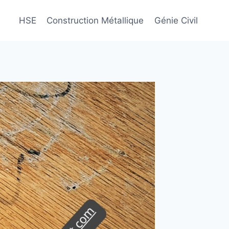
HSE
Construction Métallique
Génie Civil