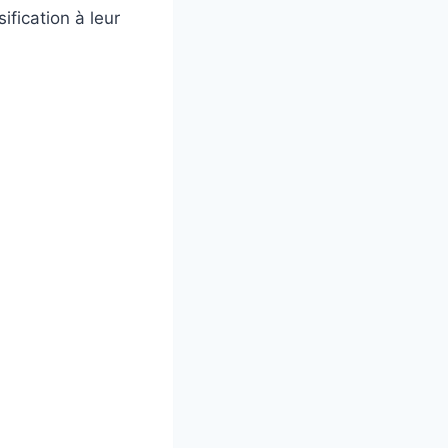
fication à leur