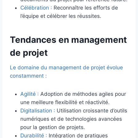
Célébration :
Reconnaître les efforts de
l’équipe et célébrer les réussites.
Tendances en management
de projet
Le domaine du management de projet évolue
constamment :
Agilité :
Adoption de méthodes agiles pour
une meilleure flexibilité et réactivité.
Digitalisation :
Utilisation croissante d’outils
numériques et de technologies avancées
pour la gestion de projets.
Durabilité :
Intégration de pratiques