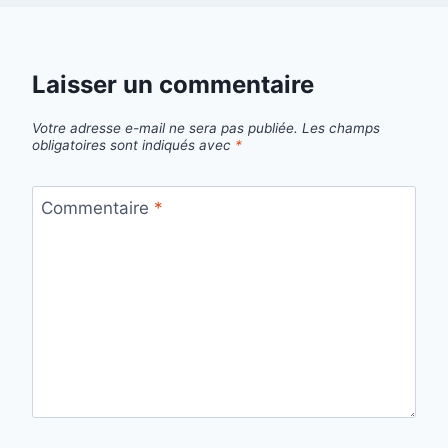
Laisser un commentaire
Votre adresse e-mail ne sera pas publiée.
Les champs
obligatoires sont indiqués avec
*
Commentaire
*