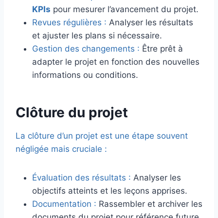
KPIs
pour mesurer l’avancement du projet.
Revues régulières :
Analyser les résultats
et ajuster les plans si nécessaire.
Gestion des changements :
Être prêt à
adapter le projet en fonction des nouvelles
informations ou conditions.
Clôture du projet
La clôture d’un projet est une étape souvent
négligée mais cruciale :
Évaluation des résultats :
Analyser les
objectifs atteints et les leçons apprises.
Documentation :
Rassembler et archiver les
documents du projet pour référence future.