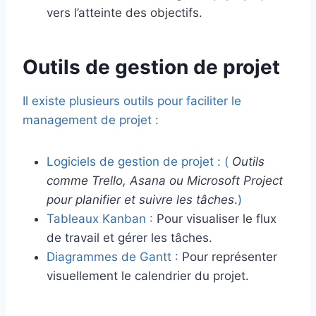
vers l’atteinte des objectifs.
Outils de gestion de projet
Il existe plusieurs outils pour faciliter le
management de projet :
Logiciels de gestion de projet :
(
Outils
comme Trello, Asana ou Microsoft Project
pour planifier et suivre les tâches
.
)
Tableaux Kanban :
Pour visualiser le flux
de travail et gérer les tâches.
Diagrammes de Gantt :
Pour représenter
visuellement le calendrier du projet.