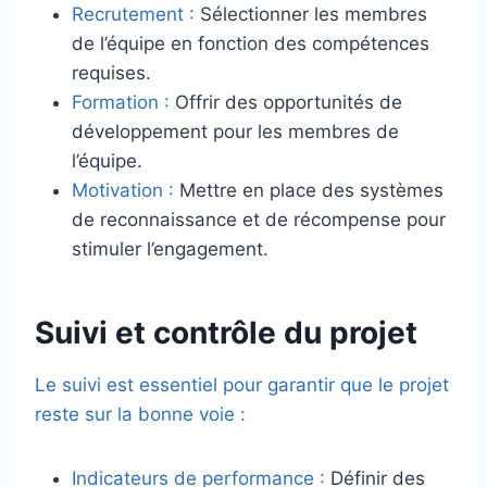
Recrutement :
Sélectionner les membres
de l’équipe en fonction des compétences
requises.
Formation :
Offrir des opportunités de
développement pour les membres de
l’équipe.
Motivation :
Mettre en place des systèmes
de reconnaissance et de récompense pour
stimuler l’engagement.
Suivi et contrôle du projet
Le suivi est essentiel pour garantir que le projet
reste sur la bonne voie :
Indicateurs de performance :
Définir des