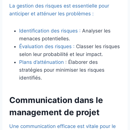
La gestion des risques est essentielle pour
anticiper et atténuer les problèmes :
Identification des risques :
Analyser les
menaces potentielles.
Évaluation des risques :
Classer les risques
selon leur probabilité et leur impact.
Plans d’atténuation
: Élaborer des
stratégies pour minimiser les risques
identifiés.
Communication dans le
management de projet
Une communication efficace est vitale pour le