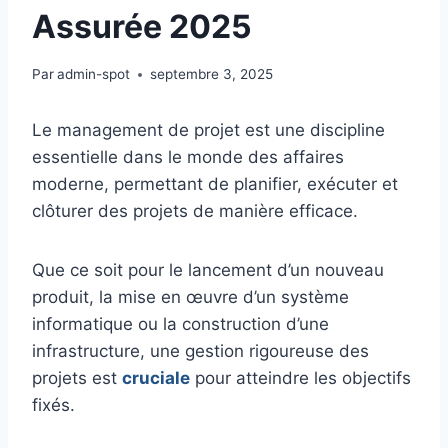
Assurée 2025
Par
admin-spot
septembre 3, 2025
Le management de projet est une discipline
essentielle dans le monde des affaires
moderne, permettant de planifier, exécuter et
clôturer des projets de manière efficace.
Que ce soit pour le lancement d’un nouveau
produit, la mise en œuvre d’un système
informatique ou la construction d’une
infrastructure, une gestion rigoureuse des
projets est
cruciale
pour atteindre les objectifs
fixés.