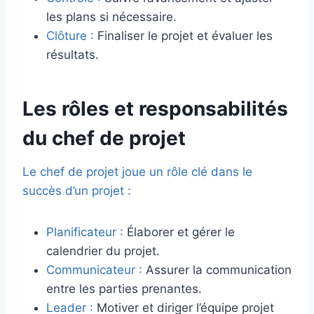
les plans si nécessaire.
Clôture :
Finaliser le projet et évaluer les
résultats.
Les rôles et responsabilités
du chef de projet
Le chef de projet joue un rôle clé dans le
succès d’un projet :
Planificateur :
Élaborer et gérer le
calendrier du projet.
Communicateur :
Assurer la communication
entre les parties prenantes.
Leader :
Motiver et diriger l’équipe projet