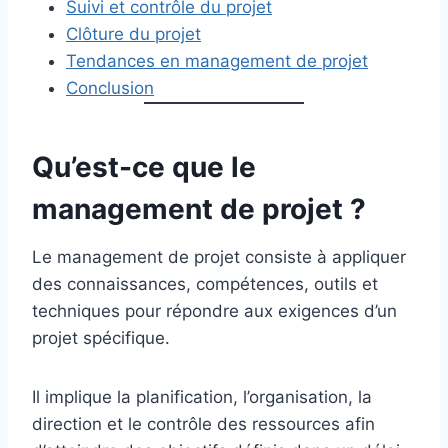
Suivi et contrôle du projet
Clôture du projet
Tendances en management de projet
Conclusion
Qu’est-ce que le
management de projet ?
Le management de projet consiste à appliquer
des connaissances, compétences, outils et
techniques pour répondre aux exigences d’un
projet spécifique.
Il implique la planification, l’organisation, la
direction et le contrôle des ressources afin