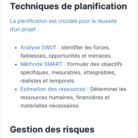
Techniques de planification
La planification est cruciale pour la réussite
d’un projet :
Analyse SWOT :
Identifier les forces,
faiblesses, opportunités et menaces.
Méthode SMART :
Formuler des objectifs
spécifiques, mesurables, atteignables,
réalistes et temporels.
Estimation des ressources :
Déterminer les
ressources humaines, financières et
matérielles nécessaires.
Gestion des risques