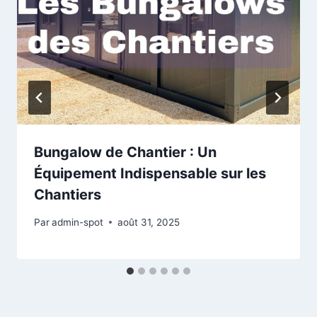
Bungalow de Chantier : Un
Équipement Indispensable sur les
Chantiers
Par
admin-spot
août 31, 2025