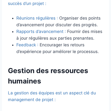
succès d’un projet :
Réunions régulières :
Organiser des points
d’avancement pour discuter des progrès.
Rapports d’avancement :
Fournir des mises
à jour régulières aux parties prenantes.
Feedback :
Encourager les retours
d’expérience pour améliorer le processus.
Gestion des ressources
humaines
La gestion des équipes est un aspect clé du
management de projet :