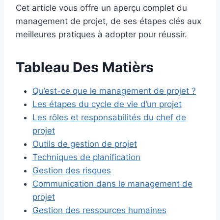
Cet article vous offre un aperçu complet du
management de projet, de ses étapes clés aux
meilleures pratiques à adopter pour réussir.
Tableau Des Matièrs
Qu’est-ce que le management de projet ?
Les étapes du cycle de vie d’un projet
Les rôles et responsabilités du chef de
projet
Outils de gestion de projet
Techniques de planification
Gestion des risques
Communication dans le management de
projet
Gestion des ressources humaines