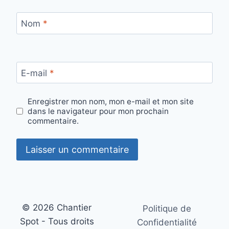
Nom
*
E-mail
*
Enregistrer mon nom, mon e-mail et mon site
dans le navigateur pour mon prochain
commentaire.
© 2026 Chantier
Politique de
Spot - Tous droits
Confidentialité