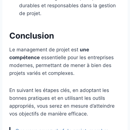
durables et responsables dans la gestion
de projet.
Conclusion
Le management de projet est
une
compétence
essentielle pour les entreprises
modernes, permettant de mener à bien des
projets variés et complexes.
En suivant les étapes clés, en adoptant les
bonnes pratiques et en utilisant les outils
appropriés, vous serez en mesure d’atteindre
vos objectifs de manière efficace.