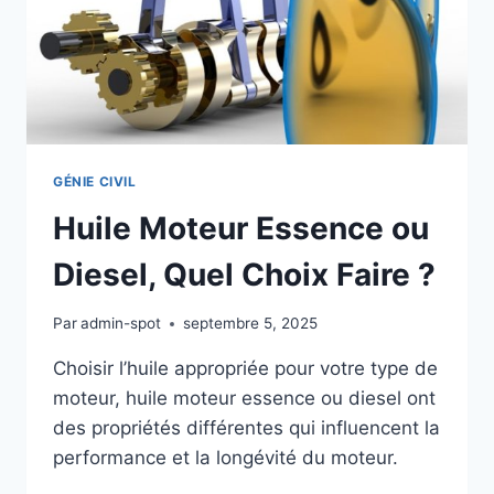
GÉNIE CIVIL
Huile Moteur Essence ou
Diesel​, Quel Choix Faire ?
Par
admin-spot
septembre 5, 2025
Choisir l’huile appropriée pour votre type de
moteur, huile moteur essence ou diesel​ ont
des propriétés différentes qui influencent la
performance et la longévité du moteur.